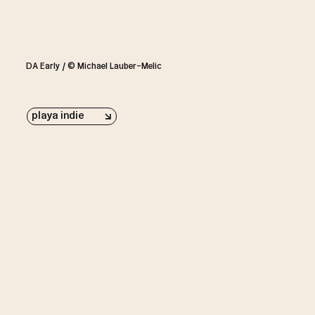
DA Early / © Michael Lauber-Melic
playa indie