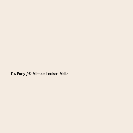
DA Early / © Michael Lauber-Melic