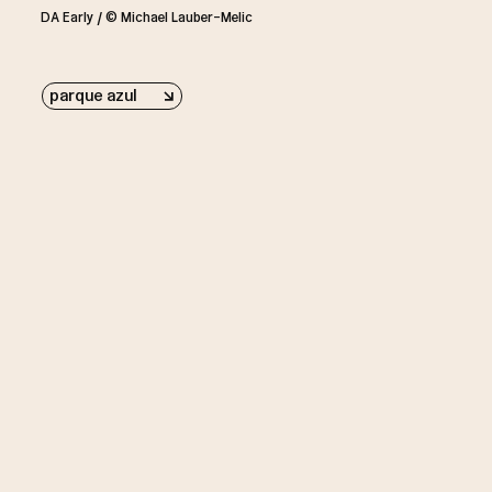
DA Early / © Michael Lauber-Melic
parque azul