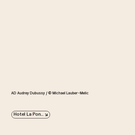
AD Audrey Dubussy / © Michael Lauber-Melic
Hotel La Ponche