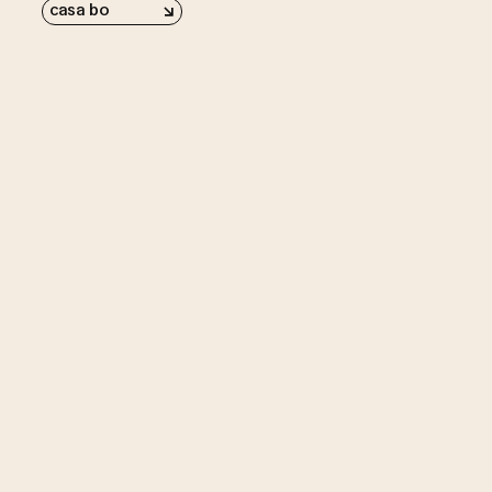
casa bo