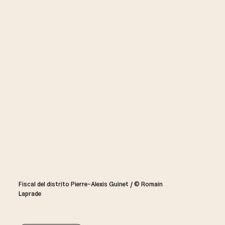
Fiscal del distrito Pierre-Alexis Guinet / © Romain
Laprade